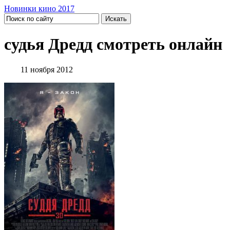
Новинки кино 2017
судья Дредд смотреть онлайн
11 ноября 2012