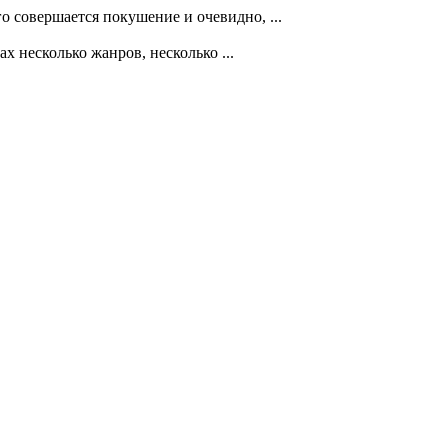
 совершается покушение и очевидно, ...
 несколько жанров, несколько ...