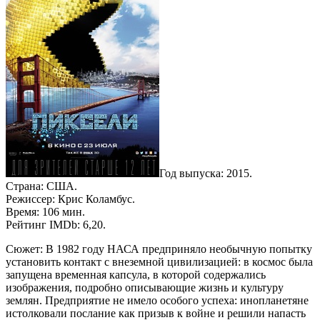
Год выпуска: 2015.
Страна: США.
Режиссер: Крис Коламбус.
Время: 106 мин.
Рейтинг IMDb: 6,20.
Сюжет: В 1982 году НАСА предприняло необычную попытку
установить контакт с внеземной цивилизацией: в космос была
запущена временная капсула, в которой содержались
изображения, подробно описывающие жизнь и культуру
землян. Предприятие не имело особого успеха: инопланетяне
истолковали послание как призыв к войне и решили напасть