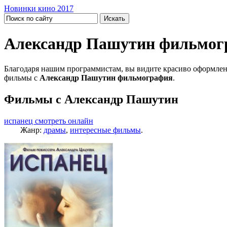
Новинки кино 2017
Александр Пашутин фильмог
Благодаря нашим программистам, вы видите красиво оформлен
фильмы с
Александр Пашутин фильмография
.
Фильмы с Александр Пашутин
испанец смотреть онлайн
Жанр:
драмы
,
интересные фильмы
.