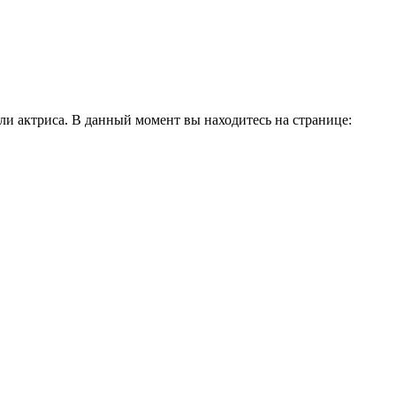
и актриса. В данный момент вы находитесь на странице: