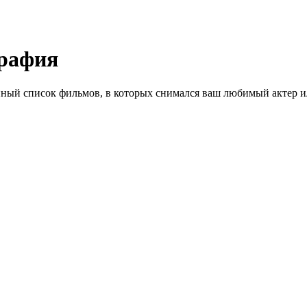
рафия
ный список фильмов, в которых снимался ваш любимый актер ил