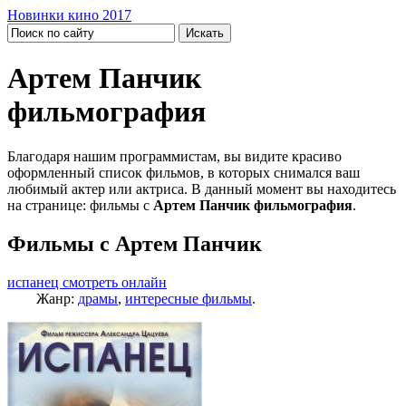
Новинки кино 2017
Артем Панчик
фильмография
Благодаря нашим программистам, вы видите красиво
оформленный список фильмов, в которых снимался ваш
любимый актер или актриса. В данный момент вы находитесь
на странице: фильмы с
Артем Панчик фильмография
.
Фильмы с Артем Панчик
испанец смотреть онлайн
Жанр:
драмы
,
интересные фильмы
.