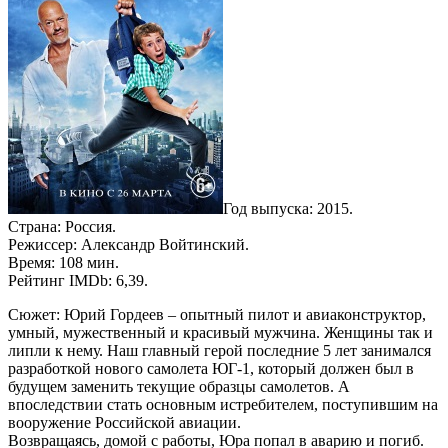
Год выпуска: 2015.
Страна: Россия.
Режиссер: Александр Войтинский.
Время: 108 мин.
Рейтинг IMDb: 6,39.
Сюжет: Юрий Гордеев – опытный пилот и авиаконструктор,
умный, мужественный и красивый мужчина. Женщины так и
липли к нему. Наш главный герой последние 5 лет занимался
разработкой нового самолета ЮГ-1, который должен был в
будущем заменить текущие образцы самолетов. А
впоследствии стать основным истребителем, поступившим на
вооружение Российской авиации.
Возвращаясь, домой с работы, Юра попал в аварию и погиб.