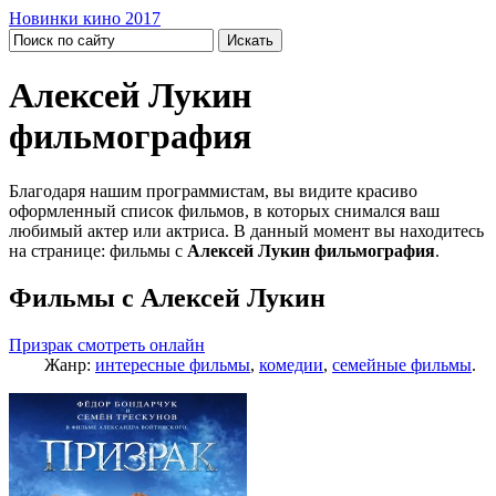
Новинки кино 2017
Алексей Лукин
фильмография
Благодаря нашим программистам, вы видите красиво
оформленный список фильмов, в которых снимался ваш
любимый актер или актриса. В данный момент вы находитесь
на странице: фильмы с
Алексей Лукин фильмография
.
Фильмы с Алексей Лукин
Призрак смотреть онлайн
Жанр:
интересные фильмы
,
комедии
,
семейные фильмы
.