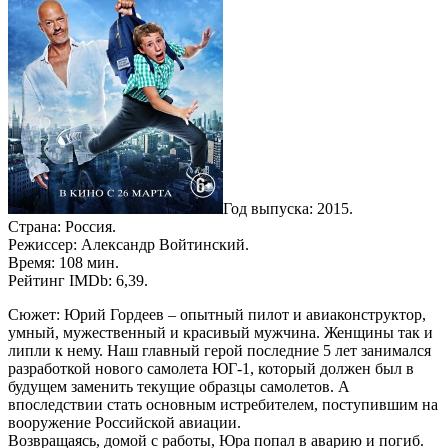
Год выпуска: 2015.
Страна: Россия.
Режиссер: Александр Войтинский.
Время: 108 мин.
Рейтинг IMDb: 6,39.
Сюжет: Юрий Гордеев – опытный пилот и авиаконструктор,
умный, мужественный и красивый мужчина. Женщины так и
липли к нему. Наш главный герой последние 5 лет занимался
разработкой нового самолета ЮГ-1, который должен был в
будущем заменить текущие образцы самолетов. А
впоследствии стать основным истребителем, поступившим на
вооружение Российской авиации.
Возвращаясь, домой с работы, Юра попал в аварию и погиб.