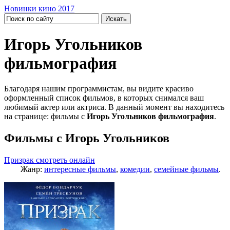
Новинки кино 2017
Игорь Угольников
фильмография
Благодаря нашим программистам, вы видите красиво
оформленный список фильмов, в которых снимался ваш
любимый актер или актриса. В данный момент вы находитесь
на странице: фильмы с
Игорь Угольников фильмография
.
Фильмы с Игорь Угольников
Призрак смотреть онлайн
Жанр:
интересные фильмы
,
комедии
,
семейные фильмы
.