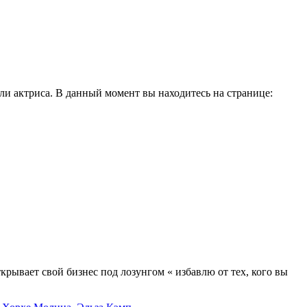
и актриса. В данный момент вы находитесь на странице:
крывает свой бизнес под лозунгом « избавлю от тех, кого вы