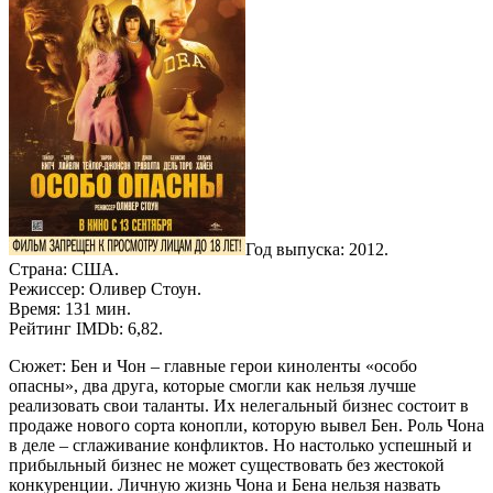
Год выпуска: 2012.
Страна: США.
Режиссер: Оливер Стоун.
Время: 131 мин.
Рейтинг IMDb: 6,82.
Сюжет: Бен и Чон – главные герои киноленты «особо
опасны», два друга, которые смогли как нельзя лучше
реализовать свои таланты. Их нелегальный бизнес состоит в
продаже нового сорта конопли, которую вывел Бен. Роль Чона
в деле – сглаживание конфликтов. Но настолько успешный и
прибыльный бизнес не может существовать без жестокой
конкуренции. Личную жизнь Чона и Бена нельзя назвать