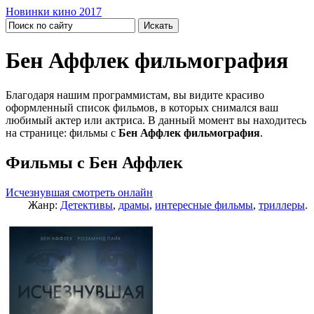
Новинки кино 2017
Бен Аффлек фильмография
Благодаря нашим программистам, вы видите красиво
оформленный список фильмов, в которых снимался ваш
любимый актер или актриса. В данный момент вы находитесь
на странице: фильмы с
Бен Аффлек фильмография
.
Фильмы с Бен Аффлек
Исчезнувшая смотреть онлайн
Жанр:
Детективы
,
драмы
,
интересные фильмы
,
триллеры
.