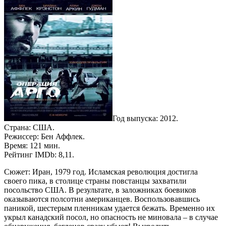
Год выпуска: 2012.
Страна: США.
Режиссер: Бен Аффлек.
Время: 121 мин.
Рейтинг IMDb: 8,11.
Сюжет: Иран, 1979 год. Исламская революция достигла
своего пика, в столице страны повстанцы захватили
посольство США. В результате, в заложниках боевиков
оказываются полсотни американцев. Воспользовавшись
паникой, шестерым пленникам удается бежать. Временно их
укрыл канадский посол, но опасность не миновала – в случае