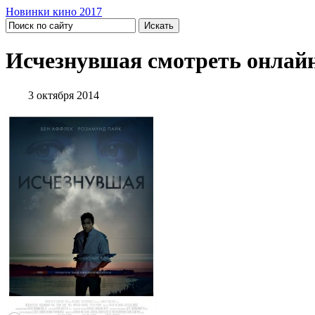
Новинки кино 2017
Исчезнувшая смотреть онлай
3 октября 2014