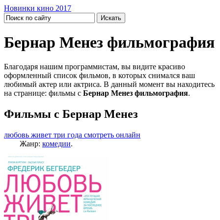
Новинки кино 2017
Бернар Менез фильмография
Благодаря нашим программистам, вы видите красиво
оформленный список фильмов, в которых снимался ваш
любимый актер или актриса. В данный момент вы находитесь
на странице: фильмы с
Бернар Менез фильмография
.
Фильмы с Бернар Менез
любовь живет три года смотреть онлайн
Жанр:
комедии
.