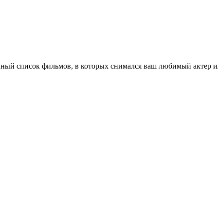
ный список фильмов, в которых снимался ваш любимый актер ил