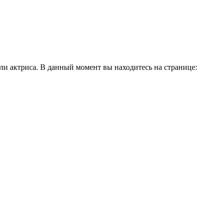
и актриса. В данный момент вы находитесь на странице: