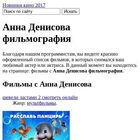
Новинки кино 2017
Анна Денисова
фильмография
Благодаря нашим программистам, вы видите красиво
оформленный список фильмов, в которых снимался ваш
любимый актер или актриса. В данный момент вы находитесь
на странице: фильмы с
Анна Денисова фильмография
.
Фильмы с Анна Денисова
шевели ластами 2 смотреть онлайн
Жанр:
мультфильмы
.