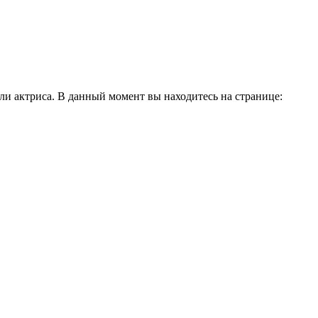
и актриса. В данный момент вы находитесь на странице: