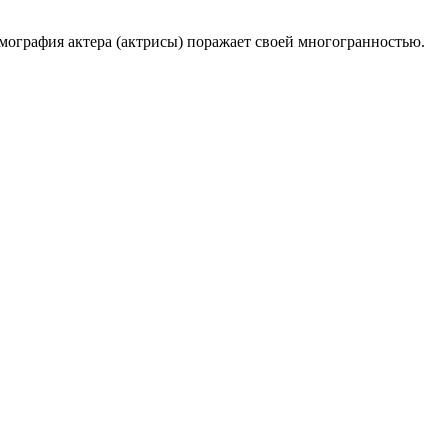
ьмография актера (актрисы) поражает своей многогранностью.