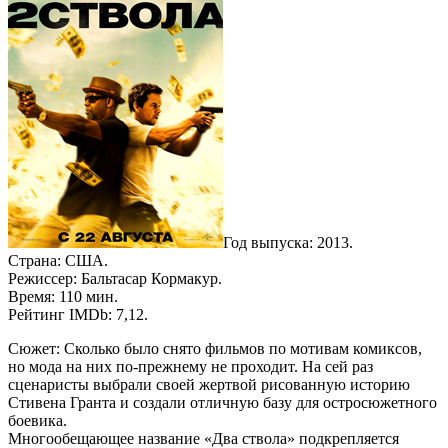
Год выпуска: 2013.
Страна: США.
Режиссер: Бальтасар Кормакур.
Время: 110 мин.
Рейтинг IMDb: 7,12.
Сюжет: Сколько было снято фильмов по мотивам комиксов,
но мода на них по-прежнему не проходит. На сей раз
сценаристы выбрали своей жертвой рисованную историю
Стивена Гранта и создали отличную базу для остросюжетного
боевика.
Многообещающее название «Два ствола» подкрепляется