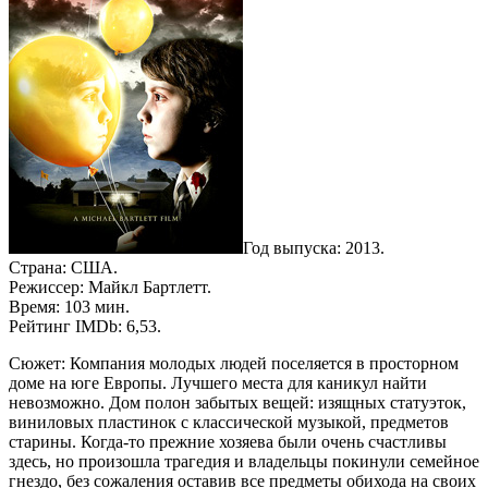
Год выпуска: 2013.
Страна: США.
Режиссер: Майкл Бартлетт.
Время: 103 мин.
Рейтинг IMDb: 6,53.
Сюжет: Компания молодых людей поселяется в просторном
доме на юге Европы. Лучшего места для каникул найти
невозможно. Дом полон забытых вещей: изящных статуэток,
виниловых пластинок с классической музыкой, предметов
старины. Когда-то прежние хозяева были очень счастливы
здесь, но произошла трагедия и владельцы покинули семейное
гнездо, без сожаления оставив все предметы обихода на своих