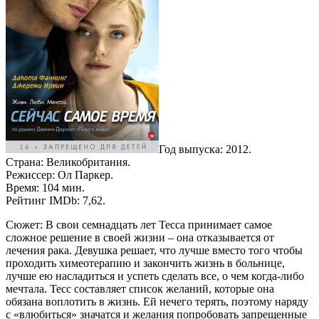
Год выпуска: 2012.
Страна: Великобритания.
Режиссер: Ол Паркер.
Время: 104 мин.
Рейтинг IMDb: 7,62.
Сюжет: В свои семнадцать лет Тесса принимает самое
сложное решение в своей жизни – она отказывается от
лечения рака. Девушка решает, что лучше вместо того чтобы
проходить химеотерапию и закончить жизнь в больнице,
лучше ею насладиться и успеть сделать все, о чем когда-либо
мечтала. Тесс составляет список желаний, которые она
обязана воплотить в жизнь. Ей нечего терять, поэтому наряду
с «влюбиться» значатся и желания попробовать запрещенные