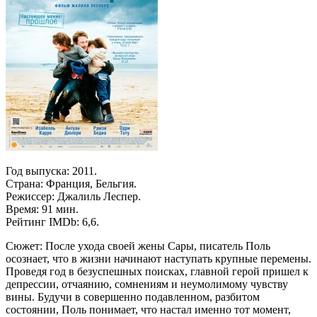
Год выпуска: 2011.
Страна: Франция, Бельгия.
Режиссер: Джалиль Леспер.
Время: 91 мин.
Рейтинг IMDb: 6,6.
Сюжет: После ухода своей жены Сары, писатель Поль
осознает, что в жизни начинают наступать крупные перемены.
Проведя год в безуспешных поисках, главной герой пришел к
депрессии, отчаянию, сомнениям и неумолимому чувству
вины. Будучи в совершенно подавленном, разбитом
состоянии, Поль понимает, что настал именно тот момент,