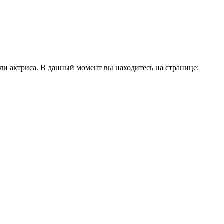
и актриса. В данный момент вы находитесь на странице: