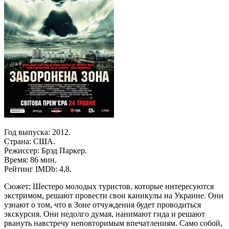
Год выпуска: 2012.
Страна: США.
Режиссер: Брэд Паркер.
Время: 86 мин.
Рейтинг IMDb: 4,8.
Сюжет: Шестеро молодых туристов, которые интересуются
экстримом, решают провести свои каникулы на Украине. Они
узнают о том, что в Зоне отчуждения будет проводиться
экскурсия. Они недолго думая, нанимают гида и решают
рвануть навстречу неповторимым впечатлениям. Само собой,