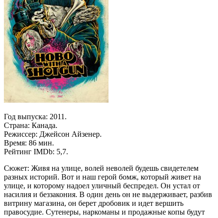
Год выпуска: 2011.
Страна: Канада.
Режиссер: Джейсон Айзенер.
Время: 86 мин.
Рейтинг IMDb: 5,7.
Сюжет: Живя на улице, волей неволей будешь свидетелем
разных историй. Вот и наш герой бомж, который живет на
улице, и которому надоел уличный беспредел. Он устал от
насилия и беззакония. В один день он не выдерживает, разбив
витрину магазина, он берет дробовик и идет вершить
правосудие. Сутенеры, наркоманы и продажные копы будут