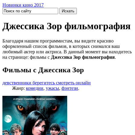
Новинки кино 2017
Джессика Зор фильмография
Благодаря нашим программистам, вы видите красиво
оформленный список фильмов, в которых снимался ваш
любимый актер или актриса. В данный момент вы находитесь
на странице: фильмы с
Джессика Зор фильмография
.
Фильмы с Джессика Зор
девственники берегитесь смотреть онлайн
Жанр:
комедии
,
ужасы
,
фэнтези
.