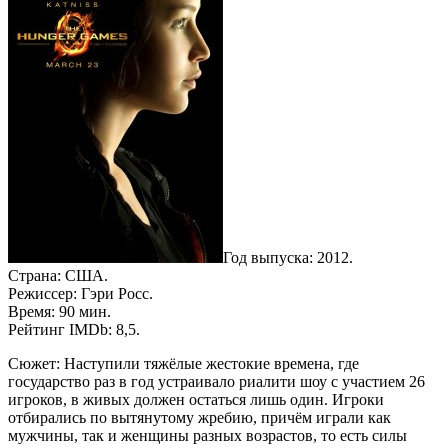
Год выпуска: 2012.
Страна: США.
Режиссер: Гэри Росс.
Время: 90 мин.
Рейтинг IMDb: 8,5.
Сюжет: Наступили тяжёлые жестокие времена, где
государство раз в год устраивало риалити шоу с участием 26
игроков, в живых должен остаться лишь один. Игроки
отбирались по вытянутому жребию, причём играли как
мужчины, так и женщины разных возрастов, то есть силы