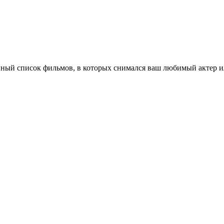
ный список фильмов, в которых снимался ваш любимый актер ил