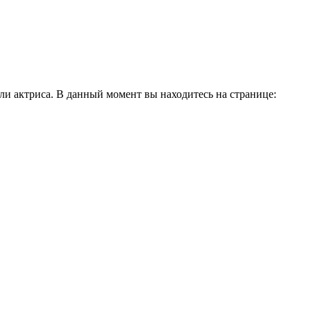
и актриса. В данный момент вы находитесь на странице: