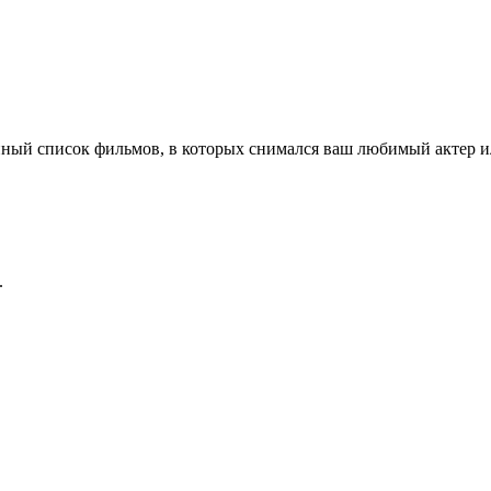
ный список фильмов, в которых снимался ваш любимый актер ил
.