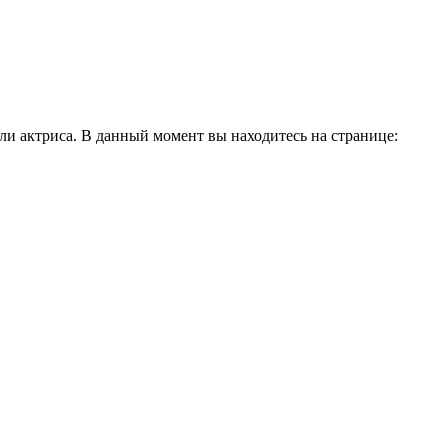
и актриса. В данный момент вы находитесь на странице: