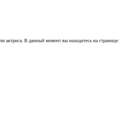
и актриса. В данный момент вы находитесь на странице: