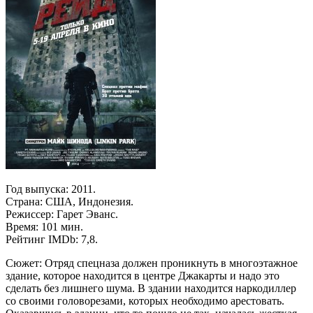
Год выпуска: 2011.
Страна: США, Индонезия.
Режиссер: Гарет Эванс.
Время: 101 мин.
Рейтинг IMDb: 7,8.
Сюжет: Отряд спецназа должен проникнуть в многоэтажное
здание, которое находится в центре Джакарты и надо это
сделать без лишнего шума. В здании находится наркодиллер
со своими головорезами, которых необходимо арестовать.