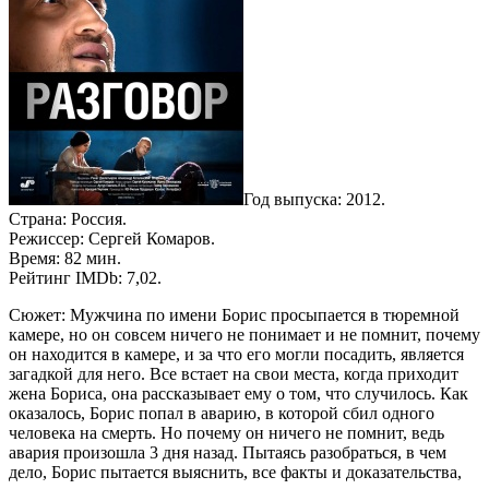
Год выпуска: 2012.
Страна: Россия.
Режиссер: Сергей Комаров.
Время: 82 мин.
Рейтинг IMDb: 7,02.
Сюжет: Мужчина по имени Борис просыпается в тюремной
камере, но он совсем ничего не понимает и не помнит, почему
он находится в камере, и за что его могли посадить, является
загадкой для него. Все встает на свои места, когда приходит
жена Бориса, она рассказывает ему о том, что случилось. Как
оказалось, Борис попал в аварию, в которой сбил одного
человека на смерть. Но почему он ничего не помнит, ведь
авария произошла 3 дня назад. Пытаясь разобраться, в чем
дело, Борис пытается выяснить, все факты и доказательства,