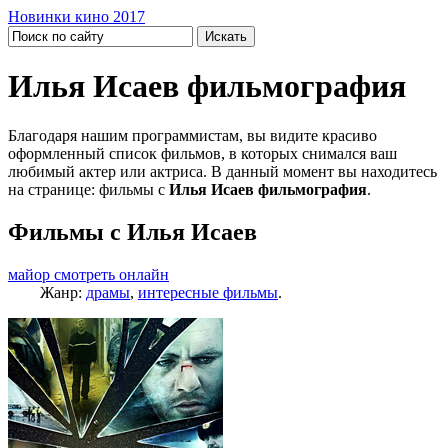
Новинки кино 2017
Илья Исаев фильмография
Благодаря нашим программистам, вы видите красиво
оформленный список фильмов, в которых снимался ваш
любимый актер или актриса. В данный момент вы находитесь
на странице: фильмы с
Илья Исаев фильмография
.
Фильмы с Илья Исаев
майор смотреть онлайн
Жанр:
драмы
,
интересные фильмы
.