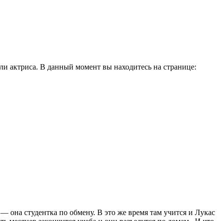
и актриса. В данный момент вы находитесь на странице:
 она студентка по обмену. В это же время там учится и Лукас