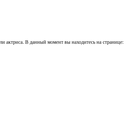
и актриса. В данный момент вы находитесь на странице: