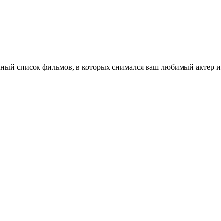
ный список фильмов, в которых снимался ваш любимый актер ил