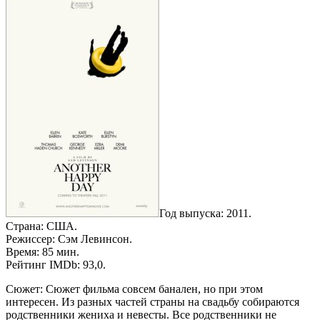
Год выпуска: 2011.
Страна: США.
Режиссер: Сэм Левинсон.
Время: 85 мин.
Рейтинг IMDb: 93,0.
Сюжет: Сюжет фильма совсем банален, но при этом
интересен. Из разных частей страны на свадьбу собираются
родственники жениха и невесты. Все родственники не