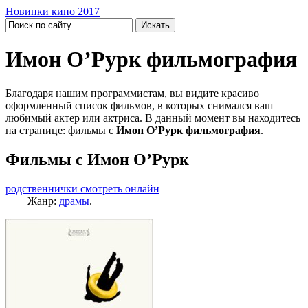
Новинки кино 2017
Имон О’Рурк фильмография
Благодаря нашим программистам, вы видите красиво
оформленный список фильмов, в которых снимался ваш
любимый актер или актриса. В данный момент вы находитесь
на странице: фильмы с
Имон О’Рурк фильмография
.
Фильмы с Имон О’Рурк
родственнички смотреть онлайн
Жанр:
драмы
.