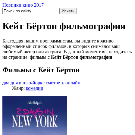
Новинки кино 2017
Кейт Бёртон фильмография
Благодаря нашим программистам, вы видите красиво
оформленный список фильмов, в которых снимался ваш
любимый актер или актриса. В данный момент вы находитесь
на странице: фильмы с
Кейт Бёртон фильмография
.
Фильмы с Кейт Бёртон
два дня в нью-йорке смотреть онлайн
Жанр:
комедии
.