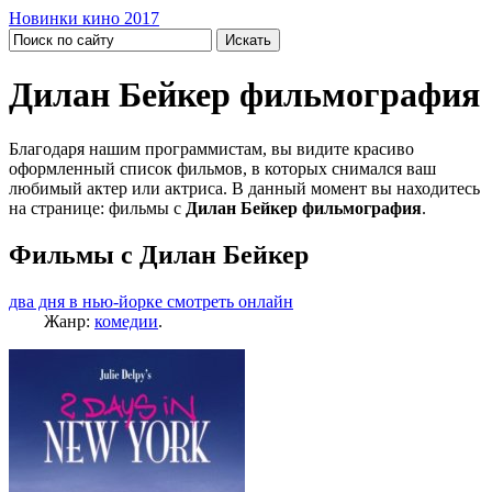
Новинки кино 2017
Дилан Бейкер фильмография
Благодаря нашим программистам, вы видите красиво
оформленный список фильмов, в которых снимался ваш
любимый актер или актриса. В данный момент вы находитесь
на странице: фильмы с
Дилан Бейкер фильмография
.
Фильмы с Дилан Бейкер
два дня в нью-йорке смотреть онлайн
Жанр:
комедии
.