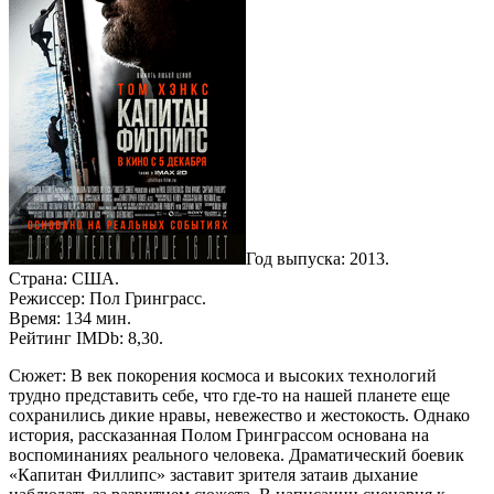
Год выпуска: 2013.
Страна: США.
Режиссер: Пол Гринграсс.
Время: 134 мин.
Рейтинг IMDb: 8,30.
Сюжет: В век покорения космоса и высоких технологий
трудно представить себе, что где-то на нашей планете еще
сохранились дикие нравы, невежество и жестокость. Однако
история, рассказанная Полом Гринграссом основана на
воспоминаниях реального человека. Драматический боевик
«Капитан Филлипс» заставит зрителя затаив дыхание