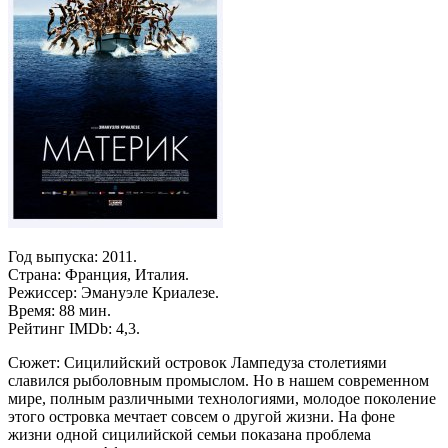
Год выпуска: 2011.
Страна: Франция, Италия.
Режиссер: Эмануэле Криалезе.
Время: 88 мин.
Рейтинг IMDb: 4,3.
Сюжет: Сицилийский островок Лампедуза столетиями
славился рыболовным промыслом. Но в нашем современном
мире, полным различными технологиями, молодое поколение
этого островка мечтает совсем о другой жизни. На фоне
жизни одной сицилийской семьи показана проблема