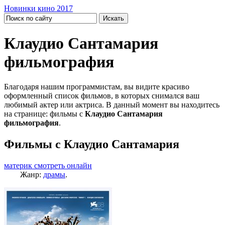
Новинки кино 2017
Клаудио Сантамария
фильмография
Благодаря нашим программистам, вы видите красиво
оформленный список фильмов, в которых снимался ваш
любимый актер или актриса. В данный момент вы находитесь
на странице: фильмы с
Клаудио Сантамария
фильмография
.
Фильмы с Клаудио Сантамария
материк смотреть онлайн
Жанр:
драмы
.