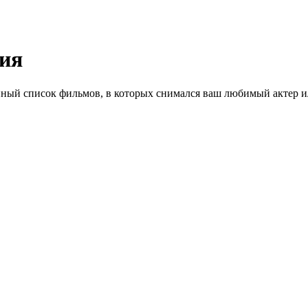
ия
ный список фильмов, в которых снимался ваш любимый актер ил