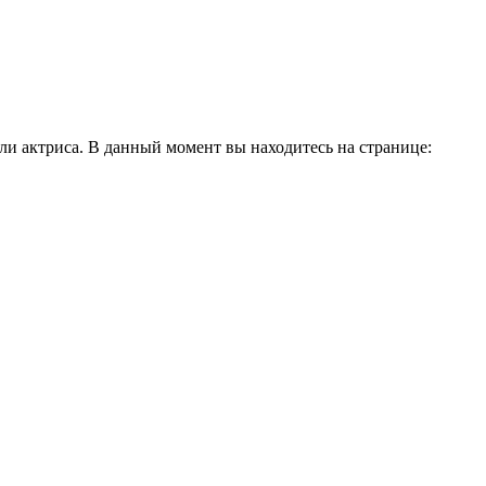
и актриса. В данный момент вы находитесь на странице: