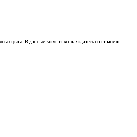
и актриса. В данный момент вы находитесь на странице: