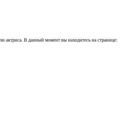
и актриса. В данный момент вы находитесь на странице: