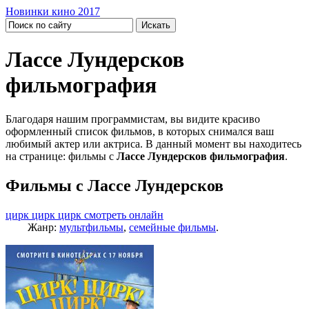
Новинки кино 2017
Лассе Лундерсков
фильмография
Благодаря нашим программистам, вы видите красиво
оформленный список фильмов, в которых снимался ваш
любимый актер или актриса. В данный момент вы находитесь
на странице: фильмы с
Лассе Лундерсков фильмография
.
Фильмы с Лассе Лундерсков
цирк цирк цирк смотреть онлайн
Жанр:
мультфильмы
,
семейные фильмы
.