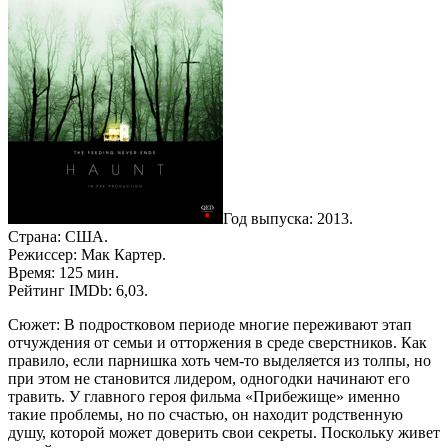
Год выпуска: 2013.
Страна: США.
Режиссер: Мак Картер.
Время: 125 мин.
Рейтинг IMDb: 6,03.
Сюжет: В подростковом периоде многие переживают этап
отчуждения от семьи и отторжения в среде сверстников. Как
правило, если парнишка хоть чем-то выделяется из толпы, но
при этом не становится лидером, одногодки начинают его
травить. У главного героя фильма «Прибежище» именно
такие проблемы, но по счастью, он находит родственную
душу, которой может доверить свои секреты. Поскольку живет