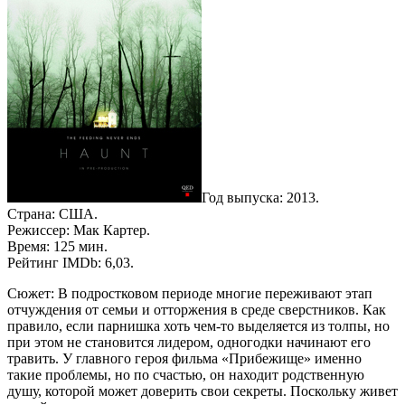
Год выпуска: 2013.
Страна: США.
Режиссер: Мак Картер.
Время: 125 мин.
Рейтинг IMDb: 6,03.
Сюжет: В подростковом периоде многие переживают этап
отчуждения от семьи и отторжения в среде сверстников. Как
правило, если парнишка хоть чем-то выделяется из толпы, но
при этом не становится лидером, одногодки начинают его
травить. У главного героя фильма «Прибежище» именно
такие проблемы, но по счастью, он находит родственную
душу, которой может доверить свои секреты. Поскольку живет