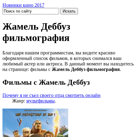
Новинки кино 2017
Жамель Деббуз
фильмография
Благодаря нашим программистам, вы видите красиво
оформленный список фильмов, в которых снимался ваш
любимый актер или актриса. В данный момент вы находитесь
на странице: фильмы с
Жамель Деббуз фильмография
.
Фильмы с Жамель Деббуз
Почему я не съел своего отца смотреть онлайн
Жанр:
мультфильмы
.