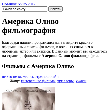
Новинки кино 2017
Америка Оливо
фильмография
Благодаря нашим программистам, вы видите красиво
оформленный список фильмов, в которых снимался ваш
любимый актер или актриса. В данный момент вы находитесь
на странице: фильмы с
Америка Оливо фильмография
.
Фильмы с Америка Оливо
никто не выжил смотреть онлайн
Жанр:
интересные фильмы
,
триллеры
,
ужасы
.