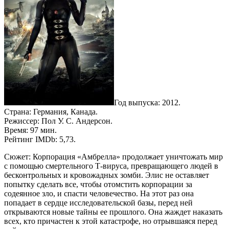
Год выпуска: 2012.
Страна: Германия, Канада.
Режиссер: Пол У. С. Андерсон.
Время: 97 мин.
Рейтинг IMDb: 5,73.
Сюжет: Корпорация «Амбрелла» продолжает уничтожать мир
с помощью смертельного Т-вируса, превращающего людей в
бесконтрольных и кровожадных зомби. Элис не оставляет
попытку сделать все, чтобы отомстить корпорации за
содеянное зло, и спасти человечество. На этот раз она
попадает в сердце исследовательской базы, перед ней
открываются новые тайны ее прошлого. Она жаждет наказать
всех, кто причастен к этой катастрофе, но отрывшаяся перед