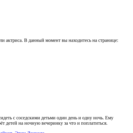
и актриса. В данный момент вы находитесь на странице:
идеть с соседскими детьми один день и одну ночь. Ему
рёт детей на ночную вечеринку за что и поплатиться.