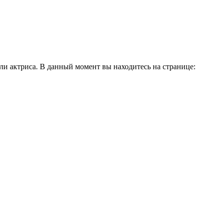
и актриса. В данный момент вы находитесь на странице: