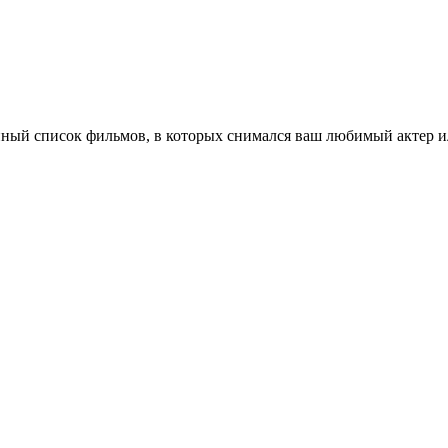
ный список фильмов, в которых снимался ваш любимый актер ил