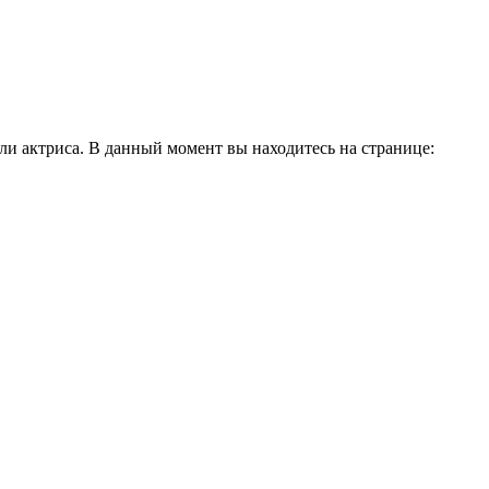
и актриса. В данный момент вы находитесь на странице: