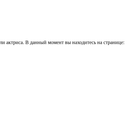
и актриса. В данный момент вы находитесь на странице: