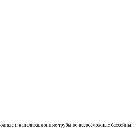
роводные и канализационные трубы во всевозможные бассейны,